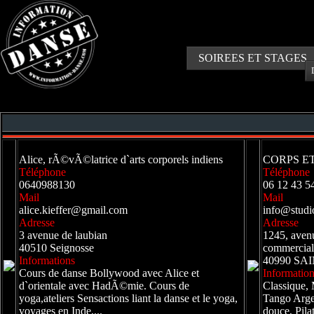
SOIREES ET STAGES