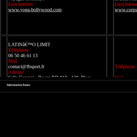
Information Danse