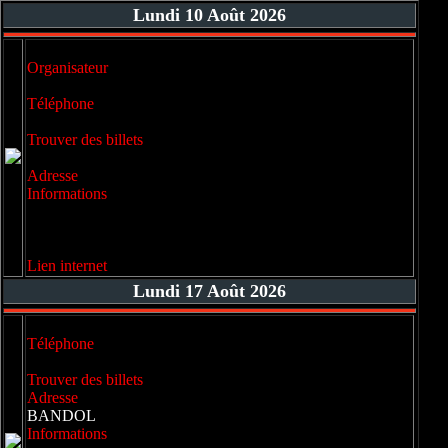
Lundi 10 Août 2026
Organisateur
Téléphone
Trouver des billets
Adresse
Informations
Lien internet
Lundi 17 Août 2026
Téléphone
Trouver des billets
Adresse
BANDOL
Informations