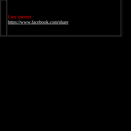
Lien internet
https://www.facebook.com/share